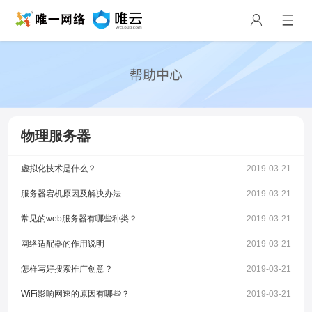
物理服务器
虚拟化技术是什么？
2019-03-21
服务器宕机原因及解决办法
2019-03-21
常见的web服务器有哪些种类？
2019-03-21
网络适配器的作用说明
2019-03-21
怎样写好搜索推广创意？
2019-03-21
WiFi影响网速的原因有哪些？
2019-03-21