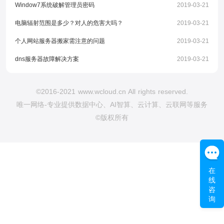
Window7系统破解管理员密码
2019-03-21
电脑辐射范围是多少？对人的危害大吗？
2019-03-21
个人网站服务器搬家需注意的问题
2019-03-21
dns服务器故障解决方案
2019-03-21
©2016-2021 www.wcloud.cn All rights reserved.
唯一网络-专业提供数据中心、AI智算、云计算、云联网等服务
©版权所有
在
线
咨
询