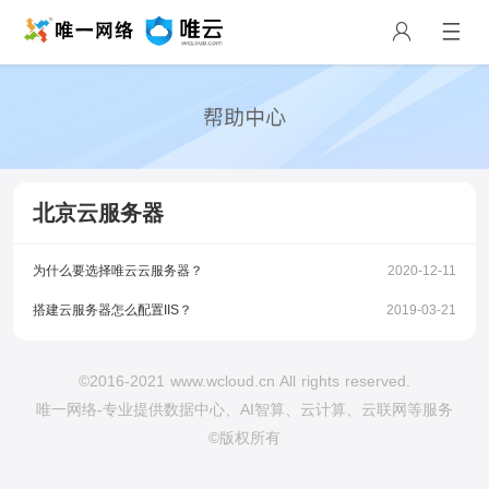
北京云服务器
为什么要选择唯云云服务器？
2020-12-11
搭建云服务器怎么配置IIS？
2019-03-21
©2016-2021 www.wcloud.cn All rights reserved.
唯一网络-专业提供数据中心、AI智算、云计算、云联网等服务
©版权所有