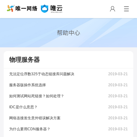
物理服务器
无法定位序数325于动态链接库问题解决
2019-03-21
服务器版操作系统选择
2019-03-21
如何测试网站死链接？如何处理？
2019-03-21
IDC是什么意思？
2019-03-21
网络连接发生意外错误解决方案
2019-03-21
为什么要用CDN服务器？
2019-03-21