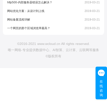
http500-内部服务器错误怎么解决？
2019-03-21
网站优化方案：从设计到上线
2019-03-21
网站备案流程详解
2019-03-21
一个网页的那个区域浏览率最高？
2019-03-21
©2016-2021 www.wcloud.cn All rights reserved.
唯一网络-专业提供数据中心、AI智算、云计算、云联网等服务
©版权所有
在
线
咨
询