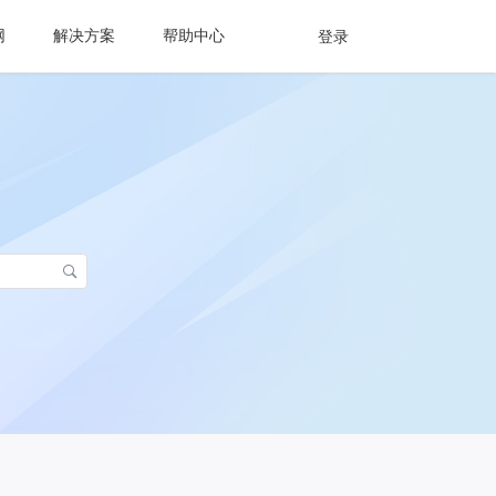
网
解决方案
帮助中心
登录