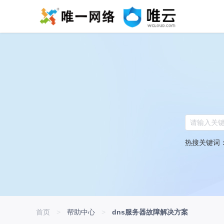
热搜关键词
首页
>
帮助中心
>
dns服务器故障解决方案