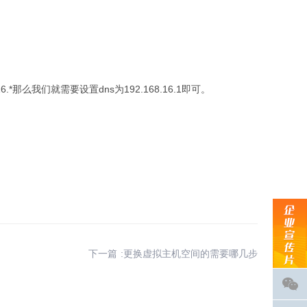
16.*那么我们就需要设置dns为192.168.16.1即可。
下一篇 :更换虚拟主机空间的需要哪几步