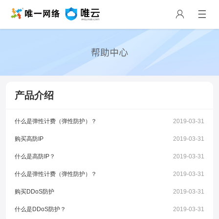
产品介绍
什么是弹性计费（弹性防护）？
2019-03-31
购买高防IP
2019-03-31
什么是高防IP？
2019-03-31
什么是弹性计费（弹性防护）？
2019-03-31
购买DDoS防护
2019-03-31
什么是DDoS防护？
2019-03-31