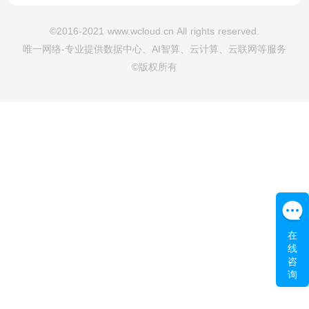
©2016-2021 www.wcloud.cn All rights reserved.
唯一网络-专业提供数据中心、AI智算、云计算、云联网等服务
©版权所有
在
线
咨
询