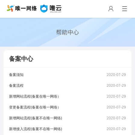
备案中心
备案须知
2020-07-29
备案流程
2020-07-29
新增网站流程(备案在唯一网络）
2020-07-29
变更备案流程(备案在唯一网络）
2020-07-29
新增网站流程(备案不在唯一网络)
2020-07-29
新增接入流程(备案不在唯一网络)
2020-07-29