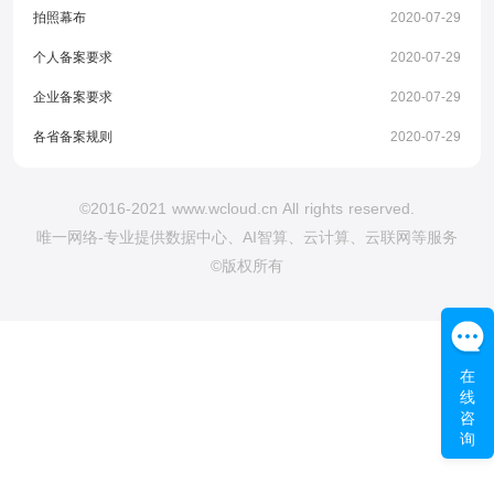
拍照幕布
2020-07-29
个人备案要求
2020-07-29
企业备案要求
2020-07-29
各省备案规则
2020-07-29
©2016-2021 www.wcloud.cn All rights reserved.
唯一网络-专业提供数据中心、AI智算、云计算、云联网等服务
©版权所有
在
线
咨
询