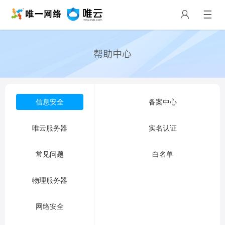
信息安全
备案中心
唯云服务器
实名认证
常见问题
白名单
物理服务器
网络安全