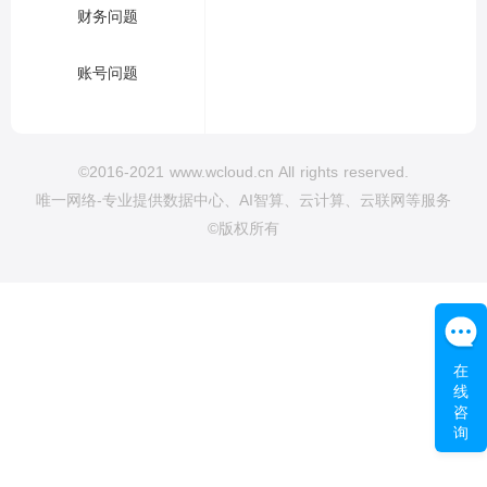
财务问题
账号问题
©2016-2021 www.wcloud.cn All rights reserved.
唯一网络-专业提供数据中心、AI智算、云计算、云联网等服务
©版权所有
在
线
咨
询