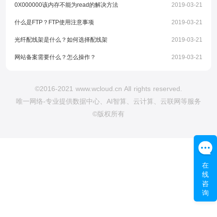
0X000000该内存不能为read的解决方法
2019-03-21
什么是FTP？FTP使用注意事项
2019-03-21
光纤配线架是什么？如何选择配线架
2019-03-21
网站备案需要什么？怎么操作？
2019-03-21
©2016-2021 www.wcloud.cn All rights reserved.
唯一网络-专业提供数据中心、AI智算、云计算、云联网等服务
©版权所有
在
线
咨
询