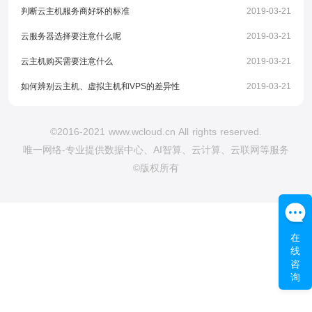
判断云主机服务商好坏的标准
2019-03-21
云服务器选择要注意什么呢
2019-03-21
云主机购买需要注意什么
2019-03-21
如何辨别云主机、虚拟主机和VPS的差异性
2019-03-21
©2016-2021 www.wcloud.cn All rights reserved.
唯一网络-专业提供数据中心、AI智算、云计算、云联网等服务
©版权所有
在
线
咨
询