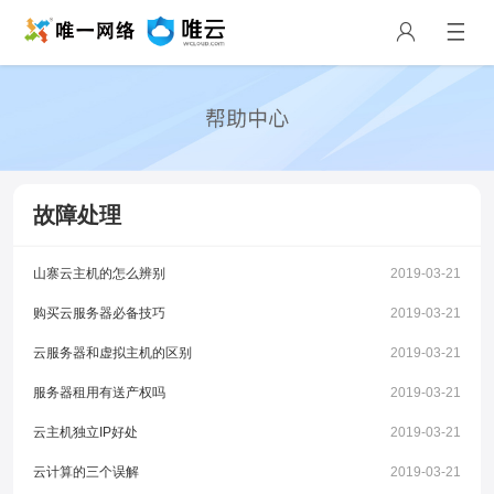
故障处理
山寨云主机的怎么辨别
2019-03-21
购买云服务器必备技巧
2019-03-21
云服务器和虚拟主机的区别
2019-03-21
服务器租用有送产权吗
2019-03-21
云主机独立IP好处
2019-03-21
云计算的三个误解
2019-03-21