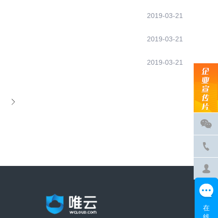
2019-03-21
2019-03-21
2019-03-21
在
线