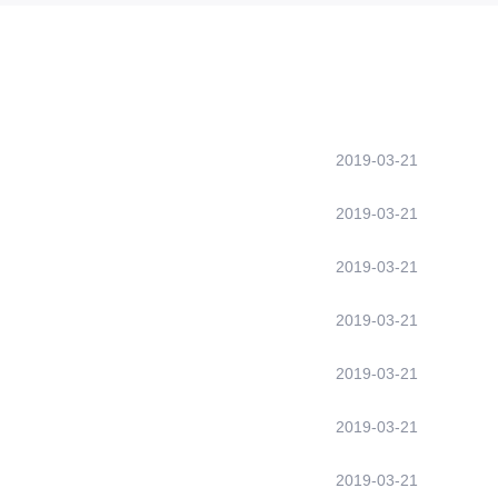
2019-03-21
2019-03-21
2019-03-21
2019-03-21
2019-03-21
2019-03-21
2019-03-21