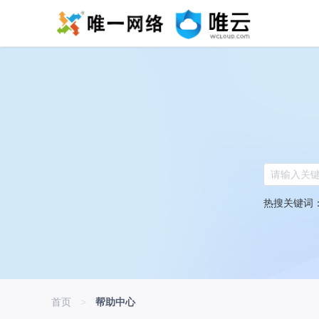
热搜关键词
首页
>
帮助中心