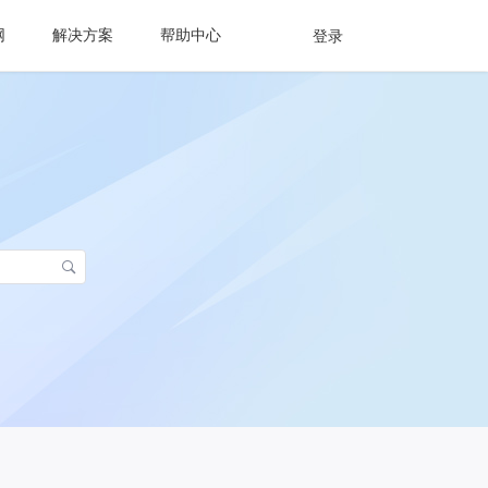
网
解决方案
帮助中心
登录