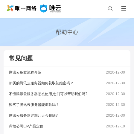
常见问题
腾讯云备案流程介绍
2020-12-30
新买的腾讯云服务器如何获取初始密码？
2020-12-30
不懂腾讯云服务器怎么使用,您们可以帮助我们吗?
2020-12-30
购买了腾讯云服务器能退款吗？
2020-12-30
腾讯云服务器过期几天会删除?
2020-12-30
弹性公网EIP产品定价
2020-12-19