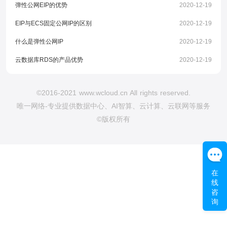
弹性公网EIP的优势
2020-12-19
EIP与ECS固定公网IP的区别
2020-12-19
什么是弹性公网IP
2020-12-19
云数据库RDS的产品优势
2020-12-19
©2016-2021 www.wcloud.cn All rights reserved.
唯一网络-专业提供数据中心、AI智算、云计算、云联网等服务
©版权所有
在
线
咨
询