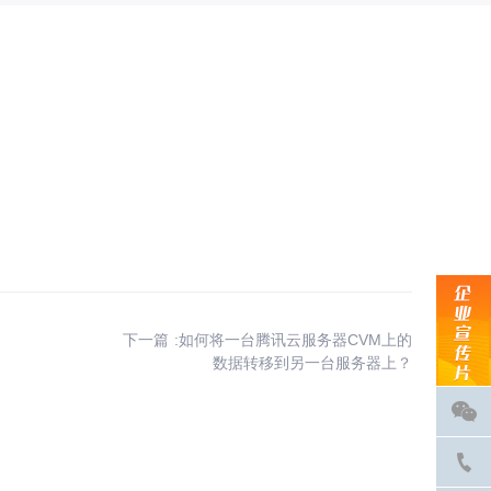
下一篇 :如何将一台腾讯云服务器CVM上的
数据转移到另一台服务器上？