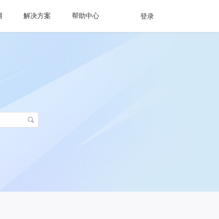
网
解决方案
帮助中心
登录