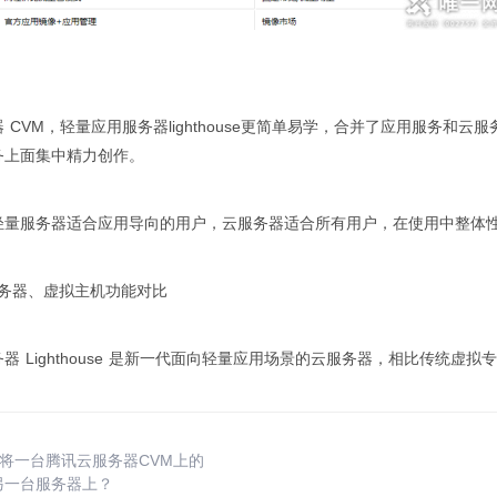
 CVM，轻量应用服务器lighthouse更简单易学，合并了应用服务
务上面集中精力创作。
轻量服务器适合应用导向的用户，云服务器适合所有用户，在使用中整体
服务器、虚拟主机功能对比
 Lighthouse 是新一代面向轻量应用场景的云服务器，相比传统虚拟专用服务器
何将一台腾讯云服务器CVM上的
另一台服务器上？