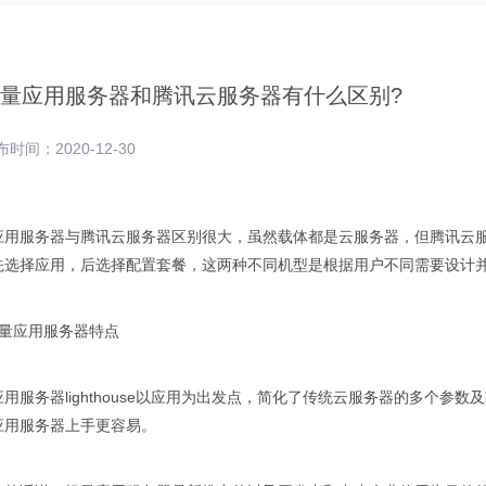
量应用服务器和腾讯云服务器有什么区别?
时间：2020-12-30
应用服务器与腾讯云服务器区别很大，虽然载体都是云服务器，但腾讯云服
先选择应用，后选择配置套餐，这两种不同机型是根据用户不同需要设计
轻量应用服务器特点
用服务器lighthouse以应用为出发点，简化了传统云服务器的多个
应用服务器上手更容易。