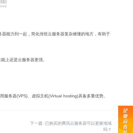
和云服务器能力到一起，简化传统云服务器复杂难懂的地方，有助于
性能上还是云服务器更强。
(VPS)、虚拟主机(Virtual hosting)具备多重优势。
下一篇 :已购买的腾讯云服务器可以更换地域
吗？