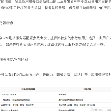
方的话说：轻量应用服务器是新推出的以及开发者和中小企业使用为目的的
发/测试/学习环境等业务类型，特备是轻量级、低负载且访问量适中的应用
服务器特点
器CVM是从服务器配置参数出发，提供比较多的参数给用户选择，由用户
扰。 如果你打算长期运营网站，建议你选择云服务器CVM更合适一些。
服务器CVM的区别
中可以看到我们从面向用户、云能力、套餐计费、网络计费、应用管理等5