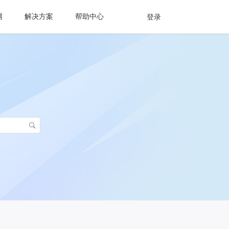
网
解决方案
帮助中心
登录