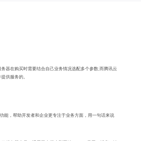
务器在购买时需要结合自己业务情况选配多个参数;而腾讯云
并提供服务的。
参数及功能，帮助开发者和企业更专注于业务方面，用一句话来说