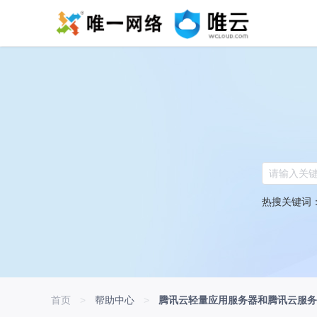
热搜关键词
首页
>
帮助中心
>
腾讯云轻量应用服务器和腾讯云服务