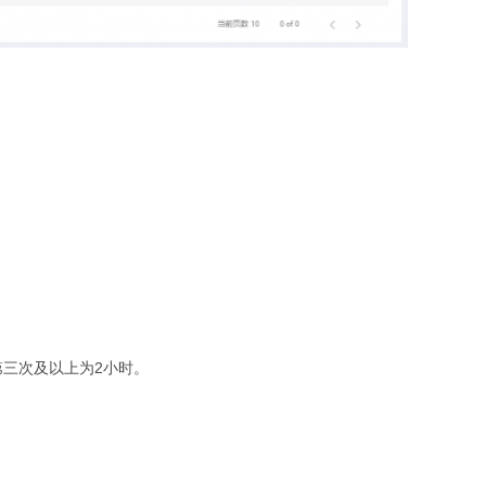
第三次及以上为2小时。