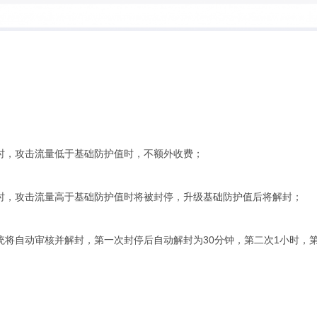
：
击时，攻击流量低于基础防护值时，不额外收费；
攻击时，攻击流量高于基础防护值时将被封停，升级基础防护值后将解封；
系统将自动审核并解封，第一次封停后自动解封为30分钟，第二次1小时，