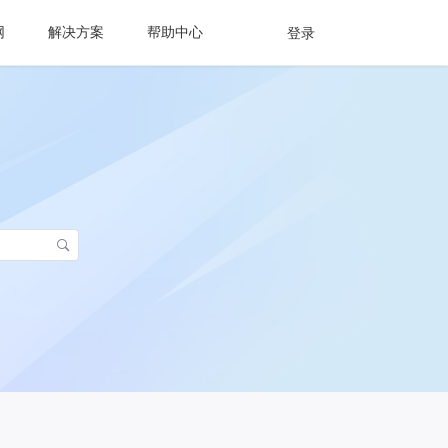
网
解决方案
帮助中心
登录