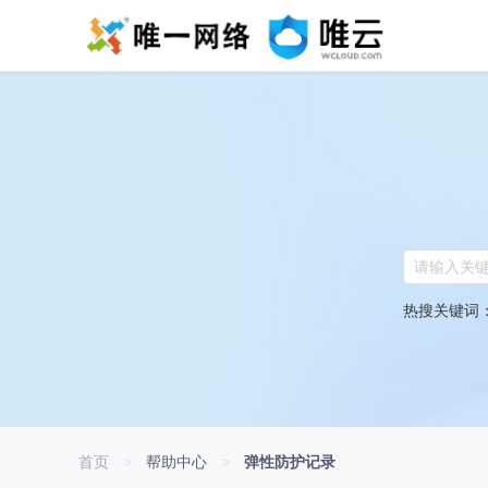
热搜关键词
首页
>
帮助中心
>
弹性防护记录