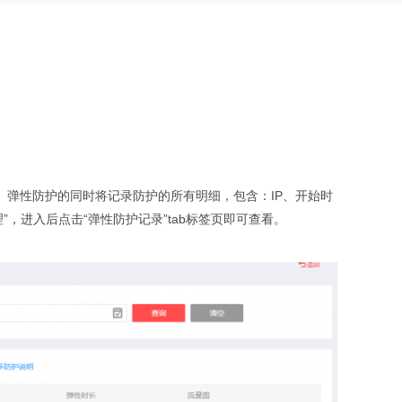
护。弹性防护的同时将记录防护的所有明细，包含：IP、开始时
，进入后点击“弹性防护记录”tab标签页即可查看。