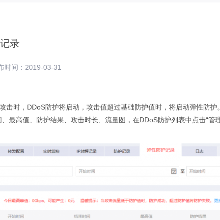
记录
时间：2019-03-31
S攻击时，DDoS防护将启动，攻击值超过基础防护值时，将启动弹性防
、最高值、防护结果、攻击时长、流量图，在DDoS防护列表中点击“管理”