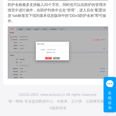
防护名称最多支持输入20个字符，同时也可以在防护的管理详
情页中进行操作，在防护列表中点击“管理”，进入后在“配置信
息”tab标签页下找到基本信息版块中的“DDoS防护名称”即可操
作。
在
©2016-2021 www.wcloud.cn All rights reserved.
线
唯一网络-专业提供数据中心、AI智算、云计算、云联网等服务
咨
询
©版权所有