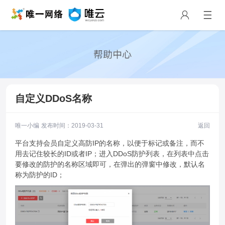
自定义DDoS名称
唯一小编 发布时间：2019-03-31
返回
平台支持会员自定义高防IP的名称，以便于标记或备注，而不
用去记住较长的ID或者IP；进入DDoS防护列表，在列表中点击
要修改的防护的名称区域即可，在弹出的弹窗中修改，默认名
称为防护的ID；