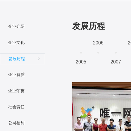
发展历程
企业介绍
企业文化
2006
2
发展历程
2005
2007
企业资质
企业荣誉
社会责任
公司福利