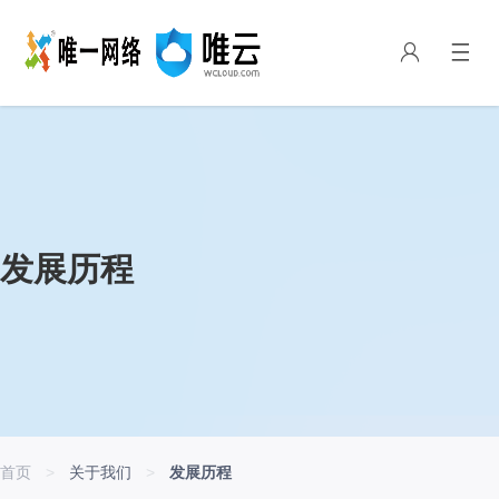
发展历程
首页
>
关于我们
>
发展历程