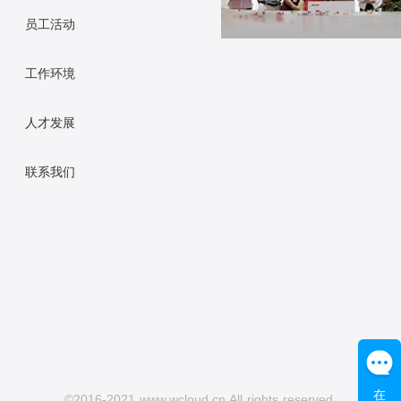
员工活动
工作环境
人才发展
联系我们
在
©2016-2021 www.wcloud.cn All rights reserved.