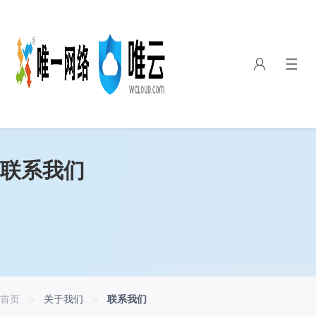
联系我们
首页
>
关于我们
>
联系我们