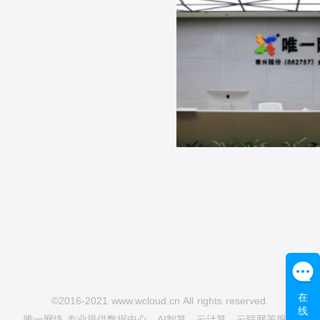
在
©2016-2021 www.wcloud.cn All rights reserved.
线
唯一网络-专业提供数据中心、AI智算、云计算、云联网等服务