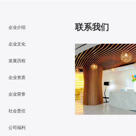
联系我们
企业介绍
企业文化
发展历程
企业资质
企业荣誉
社会责任
公司福利