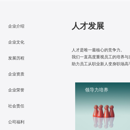
人才发展
企业介绍
企业文化
人才是唯一最核心的竞争力。
我们一直高度重视员工的培养与
发展历程
助力员工从职业新人变身职场高
企业资质
领导力培养
企业荣誉
社会责任
公司福利