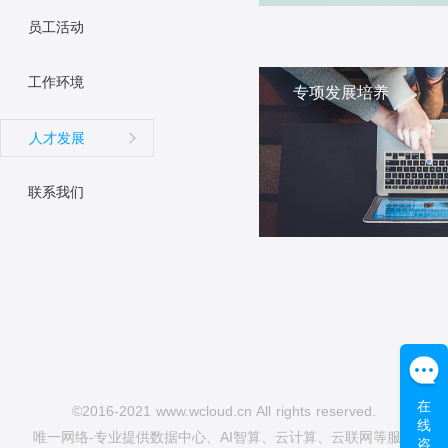
员工活动
工作环境
专项发展培养
人才发展
联系我们
在
©2016-2021 www.wcloud.cn All rights reserved.
线
唯一网络-专业提供数据中心、AI智算、云计算、云联网等服务
咨