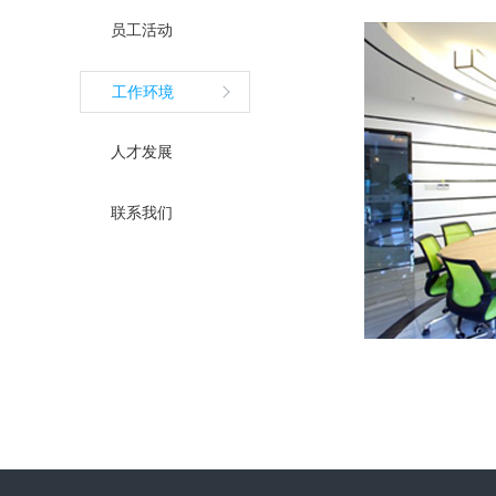
员工活动
工作环境
人才发展
联系我们