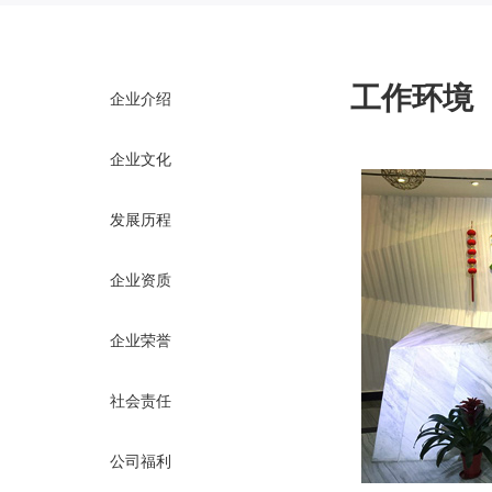
工作环境
企业介绍
企业文化
发展历程
企业资质
企业荣誉
社会责任
公司福利