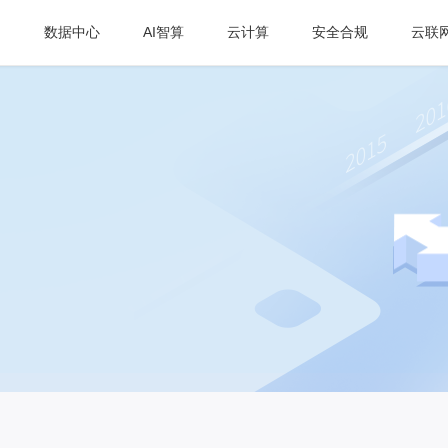
数据中心
AI智算
云计算
安全合规
云联