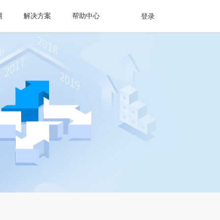
网
解决方案
帮助中心
登录