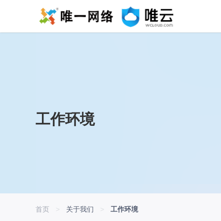
工作环境
首页
>
关于我们
>
工作环境