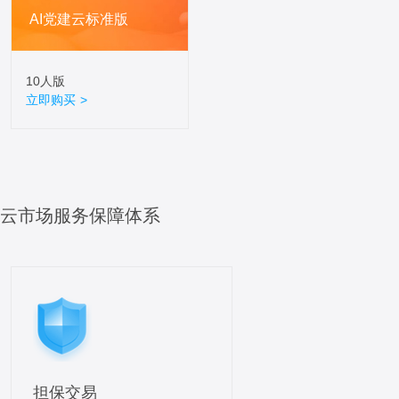
AI党建云标准版
10人版
立即购买 >
云市场服务保障体系
担保交易