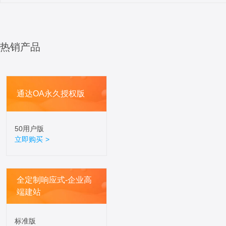
热销产品
通达OA永久授权版
50用户版
立即购买 >
全定制响应式-企业高
端建站
标准版