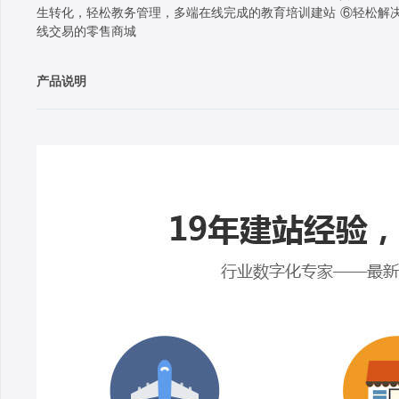
生转化，轻松教务管理，多端在线完成的教育培训建站 ⑥轻松解决
线交易的零售商城
产品说明