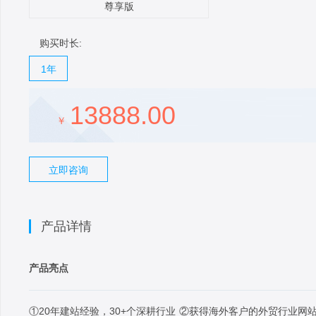
尊享版
购买时长:
1年
13888.00
￥
立即咨询
产品详情
产品亮点
①20年建站经验，30+个深耕行业 ②获得海外客户的外贸行业