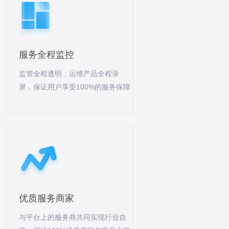
服务全程监控
监管全程透明，运维产品全程录
屏，保证用户享受100%的服务保障
优质服务商家
与平台上的服务商共同实现行业自