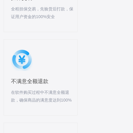
全程担保交易，先验货后打款，保
证用户资金的100%安全
不满意全额退款
在软件购买过程中不满意全额退
款，确保商品的满意度达到100%