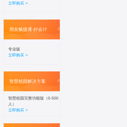
立即购买 >
用友畅捷通-好会计
专业版
立即购买 >
智慧校园解决方案
智慧校园完整功能版（0-500
人）
立即购买 >