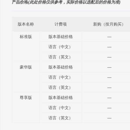
产品价格
(此处价格仅供参考，实际价格以选配后的价格为准)
版本名称
计费项
新购（按月购买）
标准版
版本基础价格
—
语言（中文）
—
语言（英文）
—
豪华版
版本基础价格
—
语言（中文）
—
语言（英文）
—
尊享版
版本基础价格
—
语言（中文）
—
语言（英文）
—