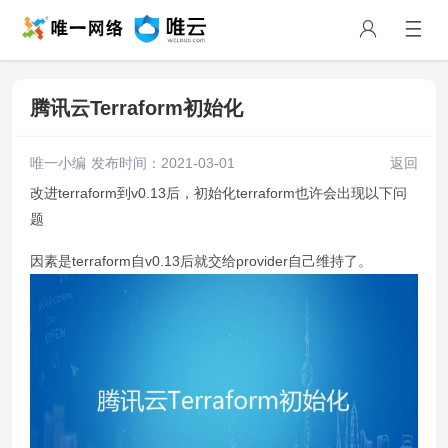
腾讯云Terraform初始化
唯一小编 发布时间：2021-03-01
返回
改进terraform到v0.13后，初始化terraform也许会出现以下问
题
因素是terraform自v0.13后就交给provider自己维持了。