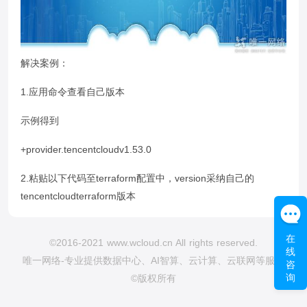
解决案例：
1.应用命令查看自己版本
示例得到
+provider.tencentcloudv1.53.0
2.粘贴以下代码至terraform配置中，version采纳自己的
tencentcloudterraform版本
在
©2016-2021 www.wcloud.cn All rights reserved.
线
唯一网络-专业提供数据中心、AI智算、云计算、云联网等服务
咨
询
©版权所有