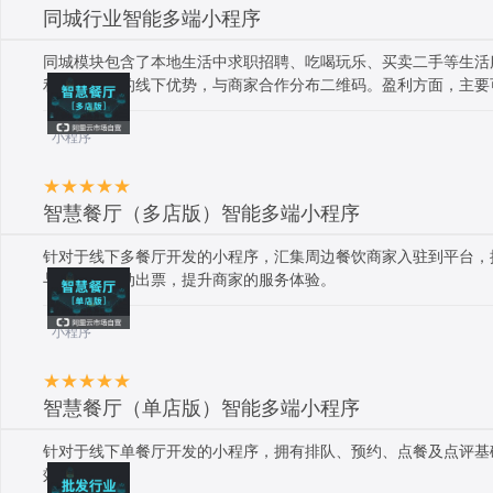
同城行业智能多端小程序
同城模块包含了本地生活中求职招聘、吃喝玩乐、买卖二手等生活
利用小程序的线下优势，与商家合作分布二维码。盈利方面，主要
者不可缺少的模块！
小程序
智慧餐厅（多店版）智能多端小程序
针对于线下多餐厅开发的小程序，汇集周边餐饮商家入驻到平台，
与，下单自动出票，提升商家的服务体验。
小程序
智慧餐厅（单店版）智能多端小程序
针对于线下单餐厅开发的小程序，拥有排队、预约、点餐及点评基
效率。