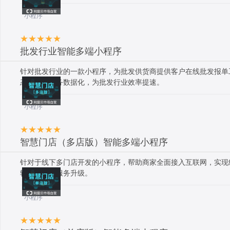
小程序
批发行业智能多端小程序
针对批发行业的一款小程序，为批发供货商提供客户在线批发报单
态，批发事务数据化，为批发行业效率提速。
小程序
智慧门店（多店版）智能多端小程序
针对于线下多门店开发的小程序，帮助商家全面接入互联网，实现
转型，加快服务升级。
小程序