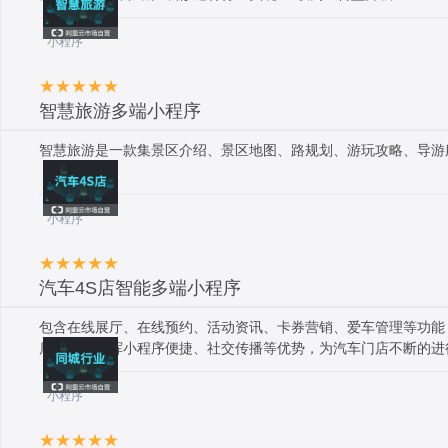
小程序
智慧旅游多端小程序
智慧旅游是一款集景区介绍、景区地图、路规划、游玩攻略、导游
小程序
汽车4S店智能多端小程序
包含在线展厅、在线预约、活动资讯、卡券营销、爱车管理等功能
店，充分发挥小程序便捷、社交传播等优势，为汽车门店不断的进
小程序