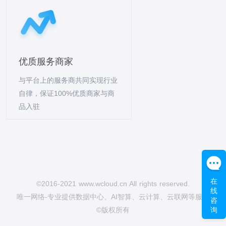
优质服务商家
与平台上的服务商共同实现行业
自律，保证100%优质商家与商
品入驻
在
©2016-2021 www.wcloud.cn All rights reserved.
线
唯一网络-专业提供数据中心、AI智算、云计算、云联网等服务
咨
询
©版权所有