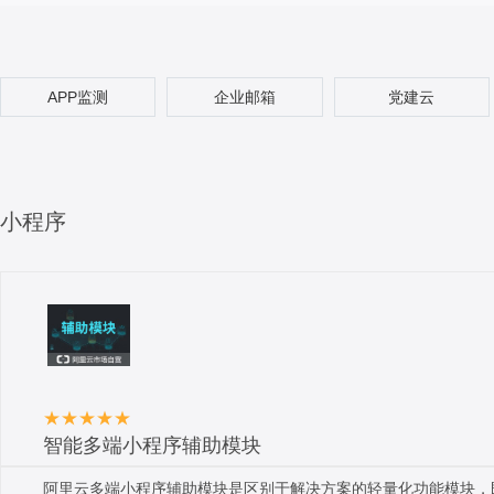
APP监测
企业邮箱
党建云
小程序
智能多端小程序辅助模块
阿里云多端小程序辅助模块是区别于解决方案的轻量化功能模块，