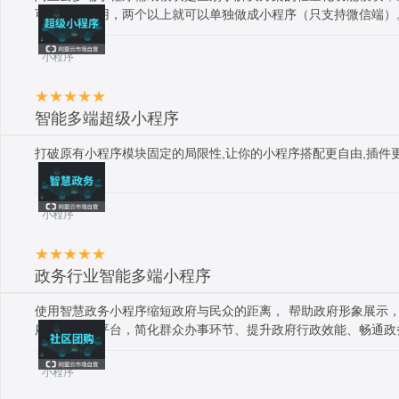
可以单独使用，两个以上就可以单独做成小程序（只支持微信端）
小程序
智能多端超级小程序
打破原有小程序模块固定的局限性,让你的小程序搭配更自由,插件
小程序
政务行业智能多端小程序
使用智慧政务小程序缩短政府与民众的距离， 帮助政府形象展示
府信息公开平台，简化群众办事环节、提升政府行政效能、畅通政务
小程序