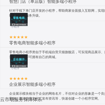
智慧门店（单店版）智能多端小程序
针对于线下单门店开发的小程序，帮助商家全面接入互联网，实现
转型，加快服务升级。
小程序
零售电商智能多端小程序
零售电商小程序类似于手机端自营天猫旗舰店，可实现商品展示、
需简单设置即可拥有自己的商城。
小程序
企业展示智能多端小程序
企业展示模块相当于企业的网络名片，不但对企业的形象是一个良
案例、宣传企业文化、发布资讯等，快速创建一个小程序官网。
云市场服务保障体系