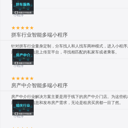
升级。
小程序
拼车行业智能多端小程序
针对拼车行业量身定制，分车找人和人找车两种模式，进入小程序
序会将发布信息上传至平台，寻找相匹配的私家车或者乘客。
小程序
房产中介智能多端小程序
房产中介行业解决方案主要是用于线下的房产中介门店。为这些机
序分享房产信息和发布房产需求，无论是租房买房都一目了然。
小程序