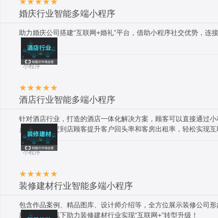
婚庆行业智能多端小程序
助力婚庆公司搭建“互联网+婚礼”平台，借助小程序社交优势，连
小程序
酒店行业智能多端小程序
针对酒店行业，打造的酒店一体化解决方案，顾客可以直接通过小
员功能，锁定到店顾客提升客户回头率和客房出租率，轻松实现互
小程序
装修建材行业智能多端小程序
包含作品案例、精品图库、设计师介绍等，全方位展示装修公司形
服务，结合线下助力装修建材行业实现“互联网+”转型升级！