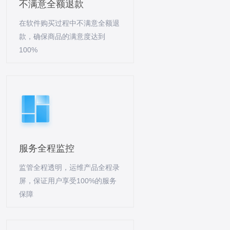
不满意全额退款
在软件购买过程中不满意全额退
款，确保商品的满意度达到
100%
服务全程监控
监管全程透明，运维产品全程录
屏，保证用户享受100%的服务
保障