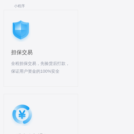
小程序
担保交易
全程担保交易，先验货后打款，
保证用户资金的100%安全