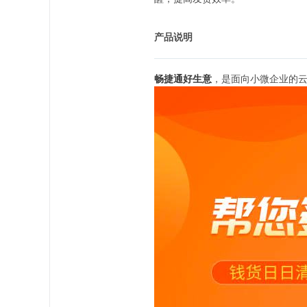
产品说明
畅捷通好生意
，是面向小微企业的