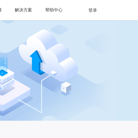
网
解决方案
帮助中心
登录