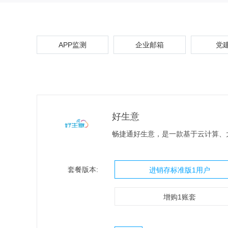
APP监测
企业邮箱
党
好生意
畅捷通好生意，是一款基于云计算、
套餐版本:
进销存标准版1用户
增购1账套