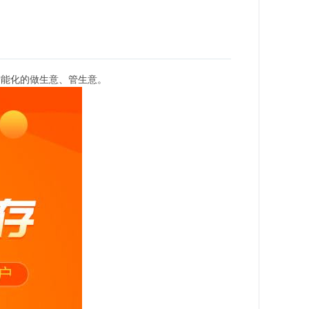
智能化的做生意、管生意。