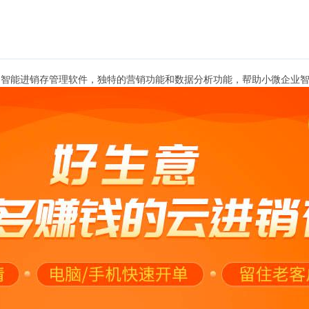
云智能进销存管理软件，独特的营销功能和数据分析功能，帮助小微企业