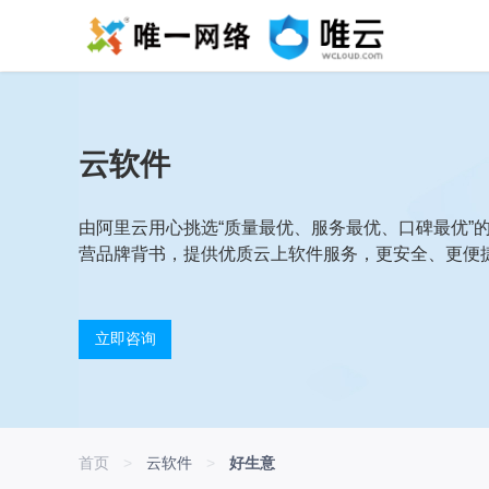
云软件
由阿里云用心挑选“质量最优、服务最优、口碑最优”
营品牌背书，提供优质云上软件服务，更安全、更便
立即咨询
首页
>
云软件
>
好生意