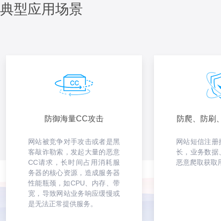
典型应用场景
防御海量CC攻击
防爬、防刷、
网站被竞争对手攻击或者是黑
网站短信注册
客敲诈勒索，发起大量的恶意
长，业务数据
CC请求，长时间占用消耗服
恶意爬取获取
务器的核心资源，造成服务器
性能瓶颈，如CPU、内存、带
宽，导致网站业务响应缓慢或
是无法正常提供服务。