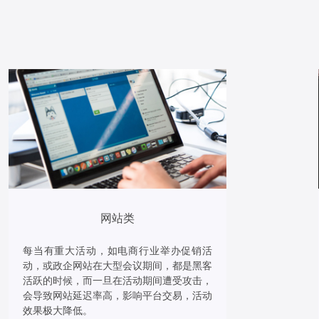
网站类
每当有重大活动，如电商行业举办促销活
动，或政企网站在大型会议期间，都是黑客
活跃的时候，而一旦在活动期间遭受攻击，
会导致网站延迟率高，影响平台交易，活动
效果极大降低。