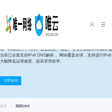
高防DNS
唯一网络致力于为用户创造高效、稳定、安全的高防DNS解析
当前已全面支持IPv6 DNS解析， 网络覆盖全球，支持进行IPv6
大幅降低运维难度、提高管理效率。
立即咨询
首页
>
高防DNS