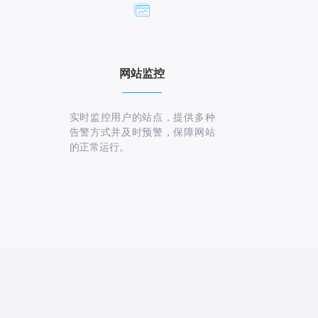
网站监控
实时监控用户的站点，提供多种
告警方式并及时预警，保障网站
的正常运行。