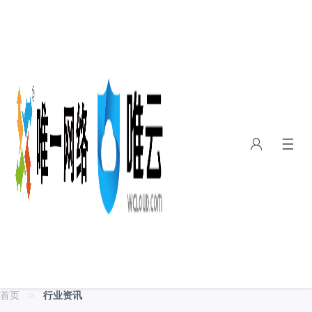
首页
>
行业资讯