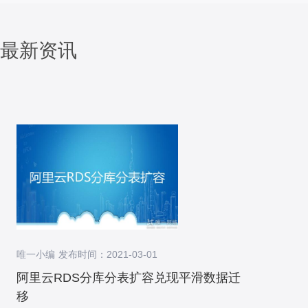
最新资讯
唯一小编 发布时间：2021-03-01
阿里云RDS分库分表扩容兑现平滑数据迁
移