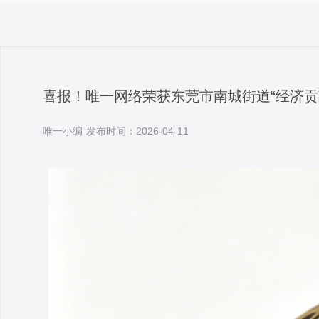
喜报！唯一网络荣获东莞市南城街道“经济贡
唯一小编 发布时间：2026-04-11