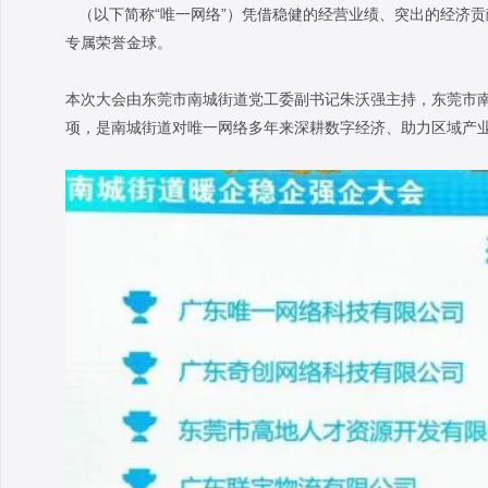
（以下简称“唯一网络”）凭借稳健的经营业绩、突出的经济
专属荣誉金球。
本次大会由东莞市南城街道党工委副书记朱沃强主持，东莞市南
项，是南城街道对唯一网络多年来深耕数字经济、助力区域产