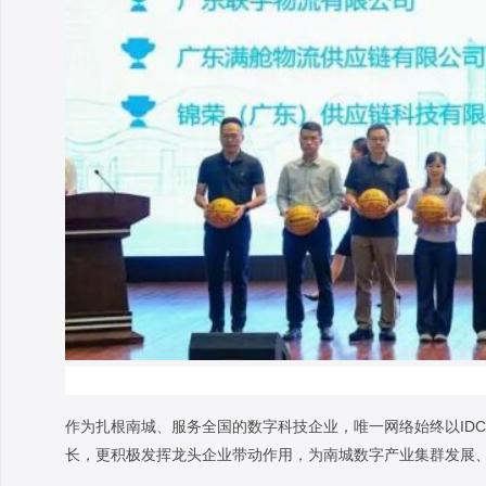
作为扎根南城、服务全国的数字科技企业，唯一网络始终以ID
长，更积极发挥龙头企业带动作用，为南城数字产业集群发展