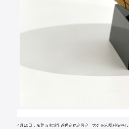
4月10日，东莞市南城街道暖企稳
企强企
大会在宏图科技中心