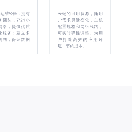
DC运维经验，拥有
云端的可用资源，随用
团队，7*24小
户需求灵活变化，主机
网络，提供优质
配置规格和网络线路，
化服务；建立多
可实时弹性调整。为用
机制，保证数据
户打造高效的应用环
境，节约成本。