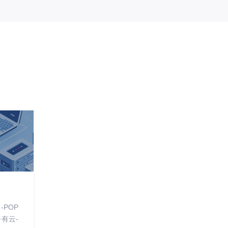
POP
有云-