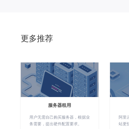
更多推荐
服务器租用
用户无需自己购买服务器，根据业
阿里
务需要，提出硬件配置要求。
站更