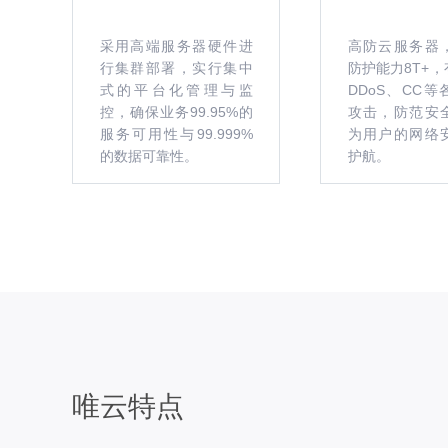
采用高端服务器硬件进
高防云服务器
行集群部署，实行集中
防护能力8T+
式的平台化管理与监
DDoS、CC
控，确保业务99.95%的
攻击，防范安
服务可用性与99.999%
为用户的网络
的数据可靠性。
护航。
唯云特点