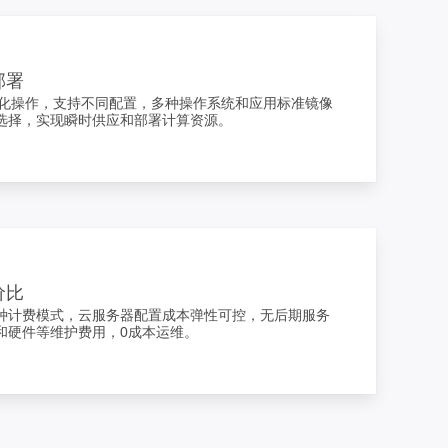
部署
B化操作，支持不同配置，多种操作系统和应用标准镜像
选择，实现瞬时供应和部署计算资源。
价比
种计费模式，云服务器配置成本弹性可控，无后期服务
和硬件等维护费用，0成本运维。