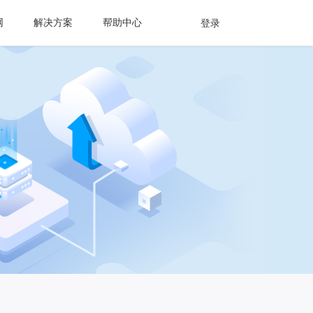
网
解决方案
帮助中心
登录