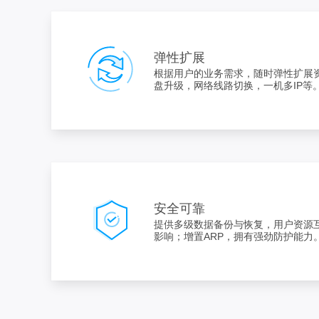
弹性扩展
根据用户的业务需求，随时弹性扩展资
盘升级，网络线路切换，一机多IP等
安全可靠
提供多级数据备份与恢复，用户资源
影响；增置ARP，拥有强劲防护能力