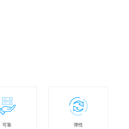
可靠
弹性