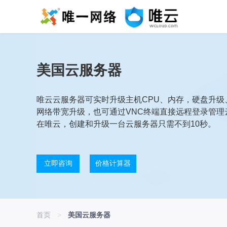
美国云服务器
唯云云服务器可实时升级主机CPU、内存，硬盘升级
网络带宽升级，也可通过VNC终端直接远程登录管理
在唯云，创建和升级一台云服务器只需不到10秒。
立即咨询
价格计算器
首页
>
美国云服务器