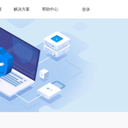
网
解决方案
帮助中心
登录