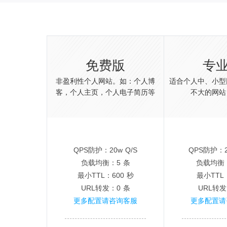
免费版
专
非盈利性个人网站。如：个人博
适合个人中、小型
客，个人主页，个人电子简历等
不大的网站，
QPS防护：20w Q/S
QPS防护：2
负载均衡：5 条
负载均衡：
最小TTL：600 秒
最小TTL
URL转发：0 条
URL转发
更多配置请咨询客服
更多配置请