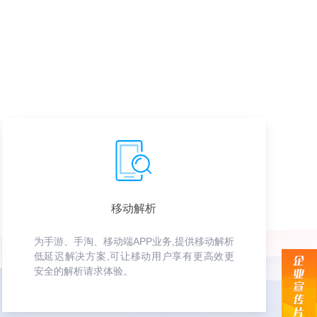
移动解析
为手游、手淘、移动端APP业务,提供移动解析
低延迟解决方案,可让移动用户享有更高效更
安全的解析请求体验。