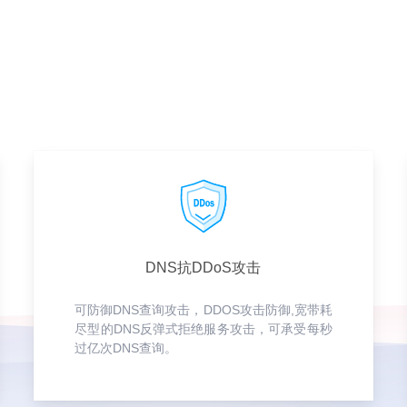
DNS抗DDoS攻击
可防御DNS查询攻击，DDOS攻击防御,宽带耗
尽型的DNS反弹式拒绝服务攻击，可承受每秒
过亿次DNS查询。