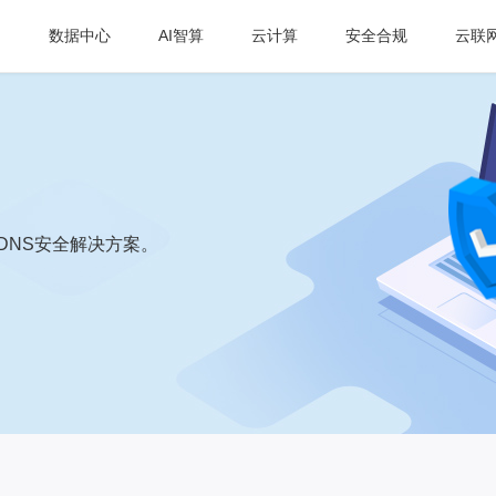
数据中心
AI智算
云计算
安全合规
云联
DNS安全解决方案。