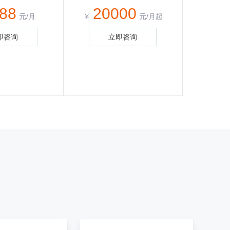
88
20000
元/月
￥
元/月起
即咨询
立即咨询