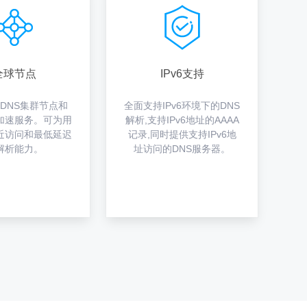
全球节点
IPv6支持
个DNS集群节点和
全面支持IPv6环境下的DNS
能加速服务。可为用
解析,支持IPv6地址的AAAA
近访问和最低延迟
记录,同时提供支持IPv6地
解析能力。
址访问的DNS服务器。