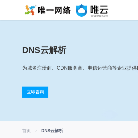
DNS云解析
为域名注册商、CDN服务商、电信运营商等企业提供
立即咨询
首页
>
DNS云解析