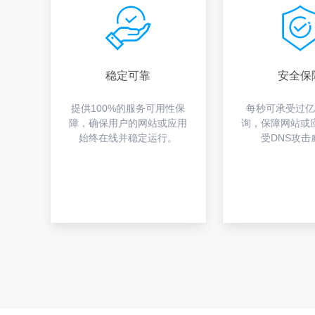
稳定可靠
安全保
提供100%的服务可用性保
每秒可承受过亿
障，确保用户的网站或应用
询，保障网站或
始终在线并稳定运行。
受DNS攻击