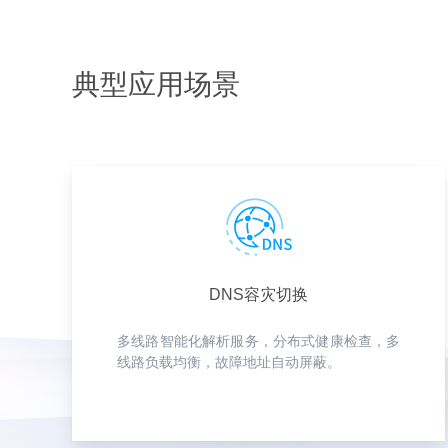
典型应用场景
DNS容灾切换
多线路智能化解析服务，分布式健康检查，多
线路负载均衡，故障地址自动屏蔽。