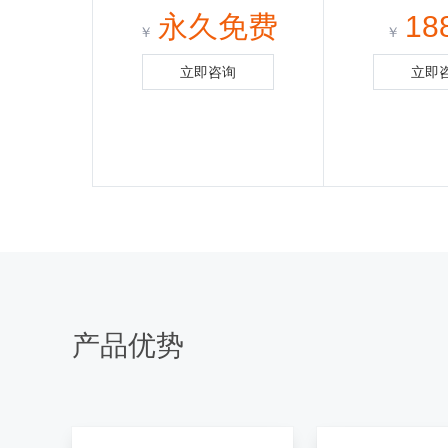
永久免费
18
￥
￥
立即咨询
立即
产品优势