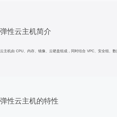
弹性云主机简介
云主机由 CPU、内存、镜像、云硬盘组成，同时结合 VPC、安全组
弹性云主机的特性