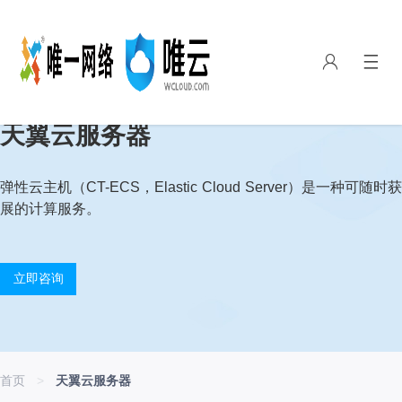
天翼云服务器
弹性云主机（CT-ECS，Elastic Cloud Server）是一种可
展的计算服务。
立即咨询
首页
>
天翼云服务器