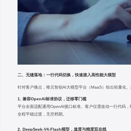
二、无缝落地：一行代码切换，快速接入高性能大模型
针对客户痛点，唯元智创AI大模型平台（MaaS）给出轻量化
1. 兼容OpenAI标准协议，迁移零门槛
平台全面适配通用OpenAI接口标准。客户仅需改动一行代码
全程平稳过渡，无空档期。
2. DeepSeek-V4-Flash模型，速度与精度双在线