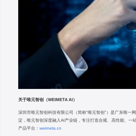
关于唯元智创（WEIMETA AI）
深圳市唯元智创科技有限公司（简称“唯元智创”）是广东唯一网
淀，唯元智创深度融入AI产业链，专注打造合规、高性能、一站
产品平台：
weimeta.cn