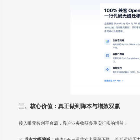
三、核心价值：真正做到降本与增效双赢
接入唯元智创平台后，客户业务收获多重实打实的增益：
✅
成本大幅缩减
：整体Token运营支出显著下降，长期运维压