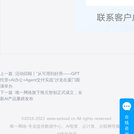
上一篇 :活动回顾丨“从可用到好用——GPT
托管+AI办公+Agent交付实战”沙龙在厦门圆
满举办
下一篇 :唯一网络旗下唯元智创正式成立，全
新AI产品重磅发布
在
©2016-2021 www.wcloud.cn All rights reserved.
线
唯一网络-专业提供数据中心、AI智算、云计算、云联网等服务
咨
询