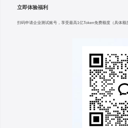
立即体验福利
扫码申请企业测试账号，享受最高1亿Token免费额度（具