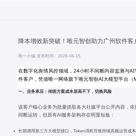
降本增效新突破！唯元智创助力广州软件客
唯一小编 发布时间：2026-06-15
在数字化舆情风控领域，24小时不间断内容监测与A
件客户，凭借唯一网络旗下唯元智创AI大模型平台（
一、业务承压：传统方案成本居高不下，切换风险
该客户核心业务为批量抓取各大社媒平台公开内容，依
间断运转，但原有AI服务架构存在明显短板：
长期调用第三方大模型接口，Token消耗导致持续高额运营成