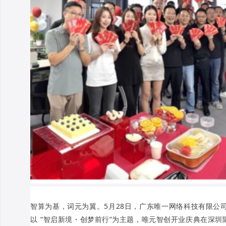
智算为基，词元为翼。5月28日，广东唯一网络科技有限公
以 “智启新境・创梦前行”为主题，唯元智创开业庆典在深圳