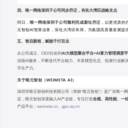
四、唯一网络深圳子公司同步乔迁，夯实大湾区战略支点
同日，
唯一网络深圳子公司顺利完成新址乔迁
，以更优质的
元智创AI智算业务，深化大湾区布局，为集团高质量发展提
五、智启新程，赋能千行百业
从公司成立、CEO任命到
AI大模型聚合平台+AI算力管理调度
业级AI服务，不断迭代平台能力、丰富模型生态、拓展行业解
字生产力。
关于唯元智创（WEIMETA AI）
深圳市唯元智创科技有限公司（简称“唯元智创”）是广东唯一网
淀，唯元智创深度融入AI产业链，专注打造
合规、高性能、一站
产品平台：
weimeta.cn
、
gpu.wy.cn