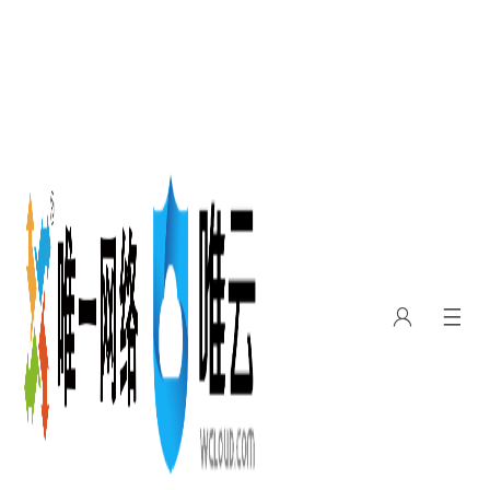
首页
>
新闻公告
>
唯一网络旗下唯元智创正式成立，全新AI产品重