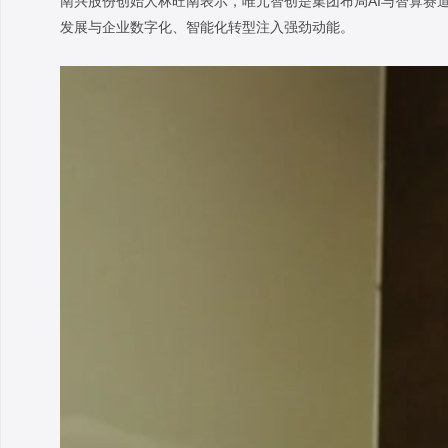
南兴股份创始人林旺南表示，唯元智创是集团布局AI与智算赛
发展与企业数字化、智能化转型注入强劲动能。